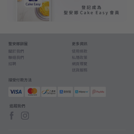
聖安娜餅屋
更多資訊
關於我們
使用條款
聯絡我們
私隱政策
招聘
網頁導覽
送貨服務
接受付款方法
追蹤我們