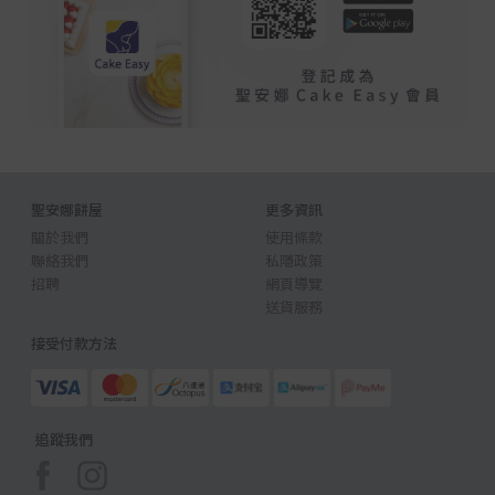
聖安娜餅屋
更多資訊
關於我們
使用條款
聯絡我們
私隱政策
招聘
網頁導覽
送貨服務
接受付款方法
追蹤我們