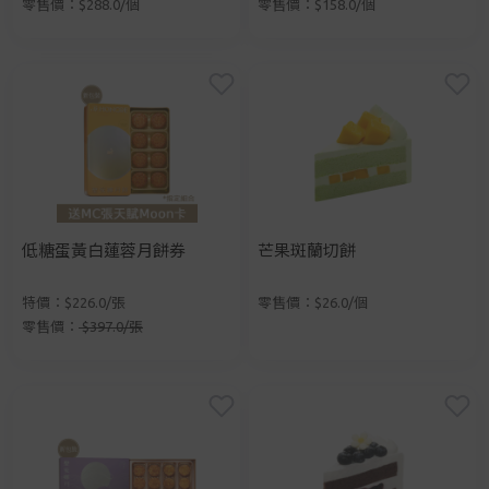
零售價：$288.0/個
零售價：$158.0/個
低糖蛋黃白蓮蓉月餅券
芒果斑蘭切餅
特價：$226.0/張
零售價：$26.0/個
零售價：
$397.0/張