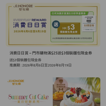
消費日日賞 – 門市購物滿$25送$3個裝麵包現金券
送$3個裝麵包現金券
推廣期 : 2026年8月6日至2026年8月19日