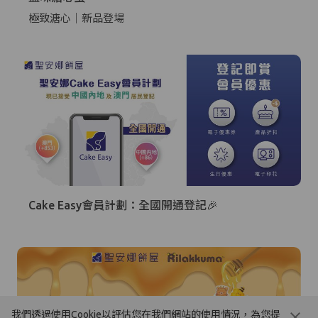
極致溏心｜新品登場
Cake Easy會員計劃：全國開通登記🎉
我們透過使用Cookie以評估您在我們網站的使用情況，為您提