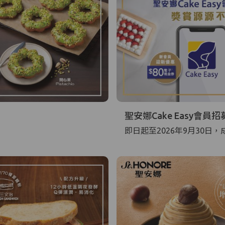
聖安娜Cake Easy會員招
即日起至2026年9月30日