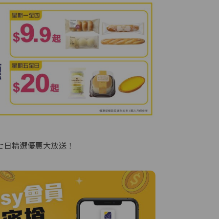
七日精選優惠大放送！