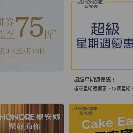
超級星期週優惠！
超級星期週優惠，每個星期