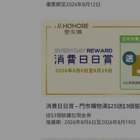
優惠期至2026年8月12日
消費日日賞 – 門市購物滿$25送$3個
送$3個裝麵包現金券
推廣期 : 2026年8月6日至2026年8月19日