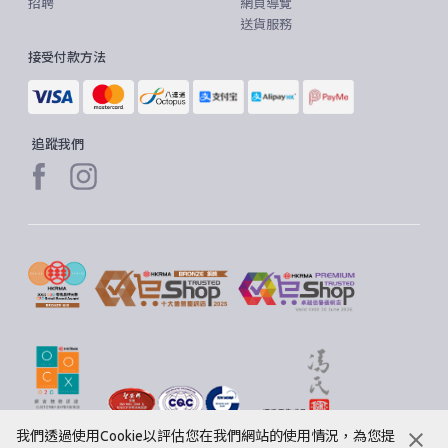
招聘
網頁導覽
送貨服務
接受付款方法
追蹤我們
我們透過使用Cookie以評估您在我們網站的使用情況，為您提