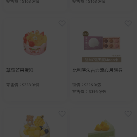
零售價：$168.0/個
零售價：$168.0/個
草莓芒果蛋糕
比利時朱古力流心月餅券
零售價：$228.0/個
特價：$226.0/張
零售價：
$396.0/張