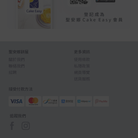
聖安娜餅屋
更多資訊
關於我們
使用條款
聯絡我們
私隱政策
招聘
網頁導覽
送貨服務
接受付款方法
追蹤我們