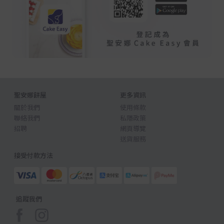
聖安娜餅屋
更多資訊
關於我們
使用條款
聯絡我們
私隱政策
招聘
網頁導覽
送貨服務
接受付款方法
追蹤我們