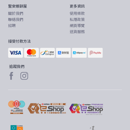
聖安娜餅屋
更多資訊
關於我們
使用條款
聯絡我們
私隱政策
招聘
網頁導覽
送貨服務
接受付款方法
追蹤我們