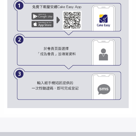
成為 Cake Easy 會員