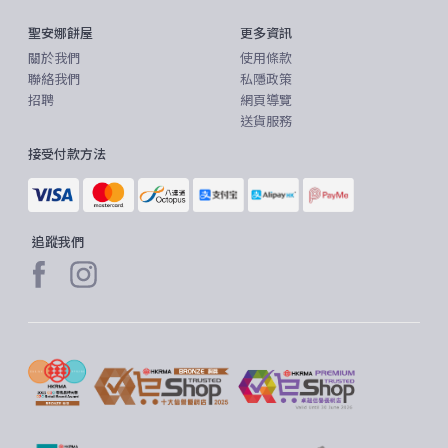
聖安娜餅屋
更多資訊
關於我們
使用條款
聯絡我們
私隱政策
招聘
網頁導覽
送貨服務
接受付款方法
追蹤我們