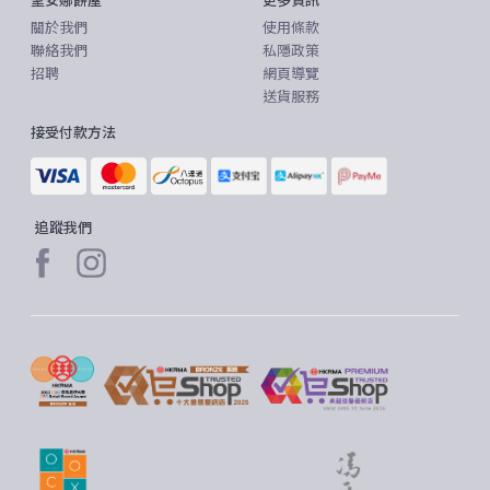
聖安娜餅屋
更多資訊
關於我們
使用條款
聯絡我們
私隱政策
招聘
網頁導覽
送貨服務
接受付款方法
追蹤我們