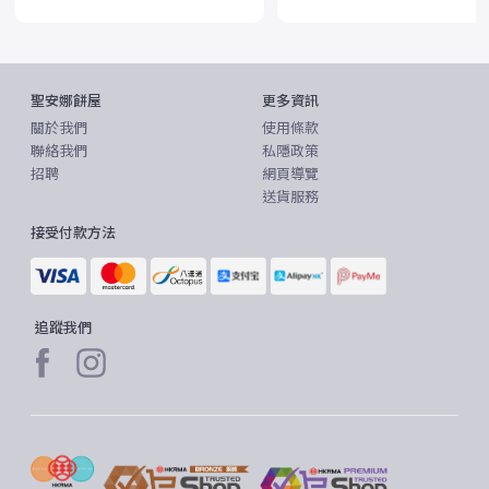
聖安娜餅屋
更多資訊
關於我們
使用條款
聯絡我們
私隱政策
招聘
網頁導覽
送貨服務
接受付款方法
追蹤我們