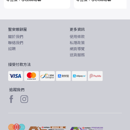
聖安娜餅屋
更多資訊
關於我們
使用條款
聯絡我們
私隱政策
招聘
網頁導覽
送貨服務
接受付款方法
追蹤我們