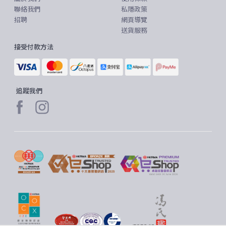
聯絡我們
私隱政策
招聘
網頁導覽
送貨服務
接受付款方法
追蹤我們